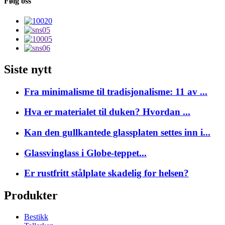
Følg oss
Siste nytt
Fra minimalisme til tradisjonalisme: 11 av ...
Hva er materialet til duken? Hvordan ...
Kan den gullkantede glassplaten settes inn i...
Glassvinglass i Globe-teppet...
Er rustfritt stålplate skadelig for helsen?
Produkter
Bestikk