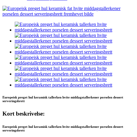
Europeisk preget hul keramisk tallerken hvite middagstallerkener porselen dessert
serveringsbrett
Kort beskrivelse:
Europeisk preget hul keramisk tallerken hvite middagstallerkener porselen dessert
serveringsbrett