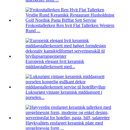
Frokosttallerken Ren hvit Flat Tallerken Western
Rund ...
Europeisk elegant hvit keramisk
middagstallerkensett med...
Luksuriøst vintage keramisk middagssett i
porselen...
Høykvalitets ensfarget keramisk plate med
uregelmessig form ...