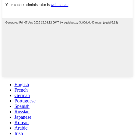
English
French
German
Portuguese
Spanish
Russian
Japanese
Korean
Arabic
Irish