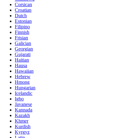
Corsican
Croatian
Dutch
Estonian
Filipino
Finnish
Frisian
Galician
Georgian
Gujarati
Haitian
Hausa
Hawaiian
Hebrew
Hmong
Hungarian
Icelandic
Igbo
Javanese
Kannada
Kazakh
Khmer
Kurdish
Kyrgyz
Latin