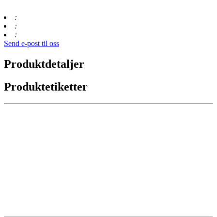
:
:
:
Send e-post til oss
Produktdetaljer
Produktetiketter