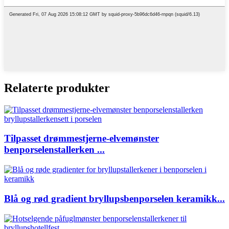
Relaterte produkter
Tilpasset drømmestjerne-elvemønster
benporselenstallerken ...
Blå og rød gradient bryllupsbenporselen keramikk...